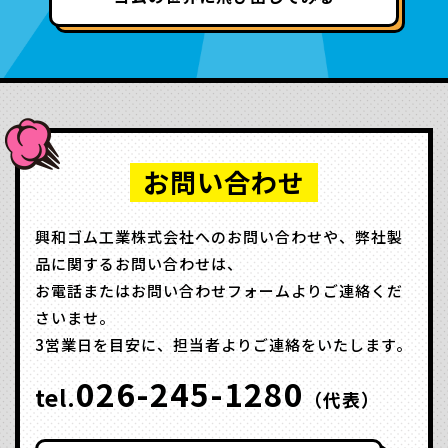
お問い合わせ
興和ゴム工業株式会社へのお問い合わせや、弊社製
品に関するお問い合わせは、
お電話またはお問い合わせフォームよりご連絡くだ
さいませ。
3営業日を目安に、担当者よりご連絡をいたします。
026-245-1280
tel.
（代表）