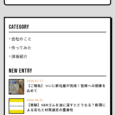
CATEGORY
会社のこと
作ってみた
須坂紹介
NEW ENTRY
2026.07.17
【ご報告】ついに新社屋が完成！皆様への感謝を
込めて
2026.06.01
【実験】SBRゴムを油に浸すとどうなる？膨潤に
よる劣化と材質選定の重要性