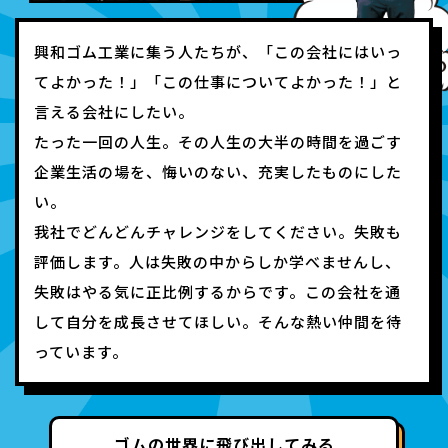
興和ゴム工業に集う人たちが、「この会社にはいっ
てよかった！」「この仕事についてよかった！」と
言える会社にしたい。
たった一回の人生。その人生の大半の時間を過ごす
企業生活の場を、悔いのない、充実したものにした
い。
我社でどんどんチャレンジをしてください。失敗も
評価します。人は失敗の中からしか学べませんし、
失敗はやる気に正比例するからです。この会社を通
して自分を成長させてほしい。そんな熱い仲間を待
っています。
ゴムの世界に飛び出してみる