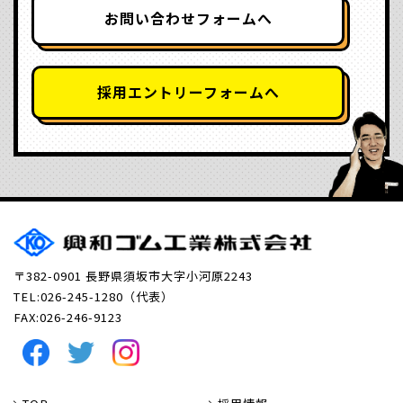
お問い合わせフォームへ
採用エントリーフォームへ
〒382-0901 長野県須坂市大字小河原2243
TEL:026-245-1280（代表）
FAX:026-246-9123